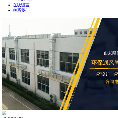
在线留言
联系我们